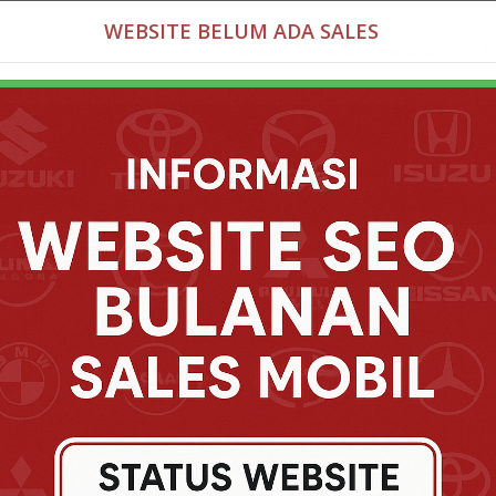
WEBSITE BELUM ADA SALES
HOME
MODEL MOBIL
P