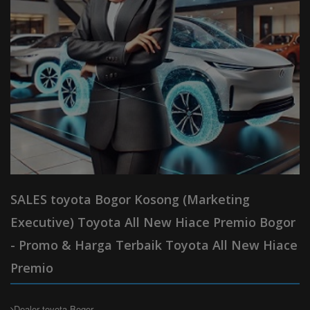
SALES toyota Bogor Kosong (Marketing
Executive) Toyota All New Hiace Premio Bogor
- Promo & Harga Terbaik Toyota All New Hiace
Premio
Dealer toyota Bogor