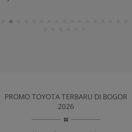
PROMO TOYOTA TERBARU
DI BOGOR
2026